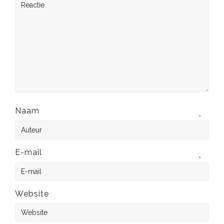
Naam
*
E-mail
*
Website