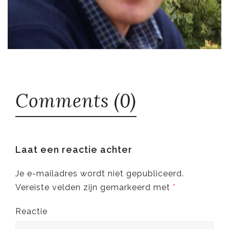
Comments (0)
Laat een reactie achter
Je e-mailadres wordt niet gepubliceerd.
Vereiste velden zijn gemarkeerd met
*
Reactie