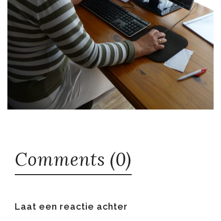
Comments (0)
Laat een reactie achter