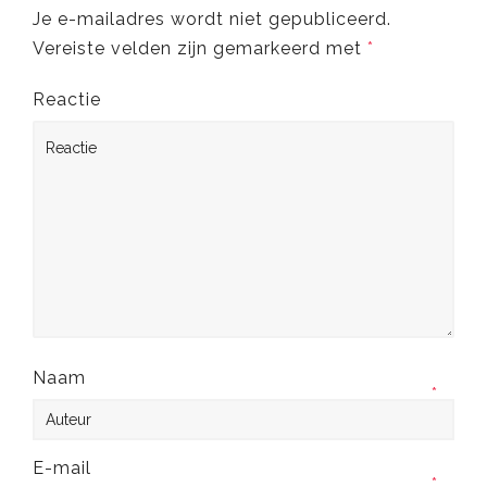
Je e-mailadres wordt niet gepubliceerd.
Vereiste velden zijn gemarkeerd met
*
Reactie
Naam
*
E-mail
*