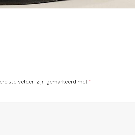
ereiste velden zijn gemarkeerd met
*