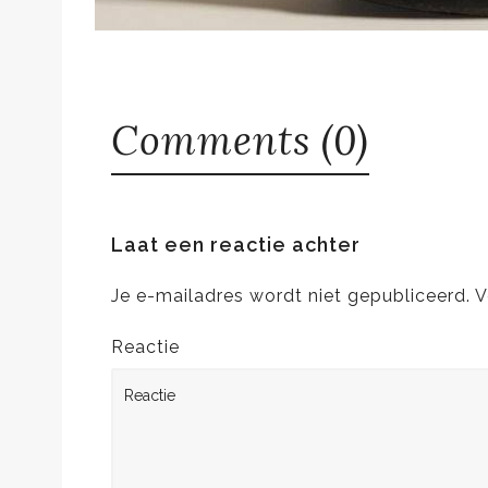
Comments (0)
Laat een reactie achter
Je e-mailadres wordt niet gepubliceerd.
V
Reactie