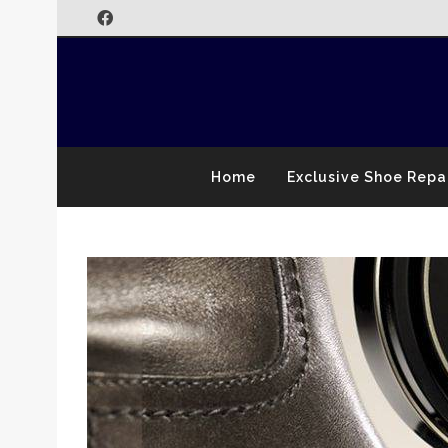
Home
Exclusive Shoe Repa