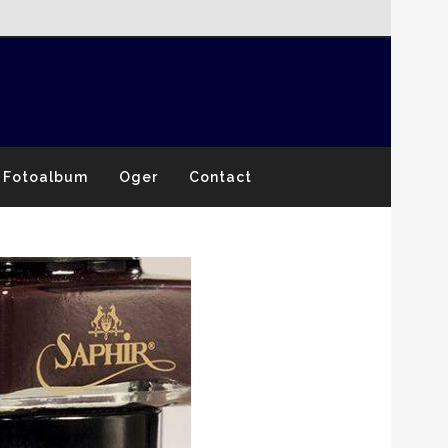
Fotoalbum
Oger
Contact