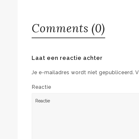
Comments (0)
Laat een reactie achter
Je e-mailadres wordt niet gepubliceerd.
V
Reactie