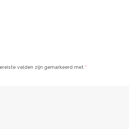
ereiste velden zijn gemarkeerd met
*