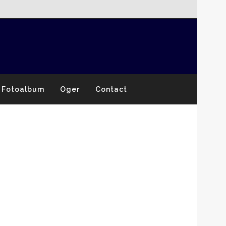
Fotoalbum
Oger
Contact