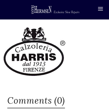
Comments (0)