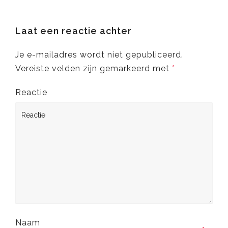
Laat een reactie achter
Je e-mailadres wordt niet gepubliceerd.
Vereiste velden zijn gemarkeerd met
*
Reactie
Naam