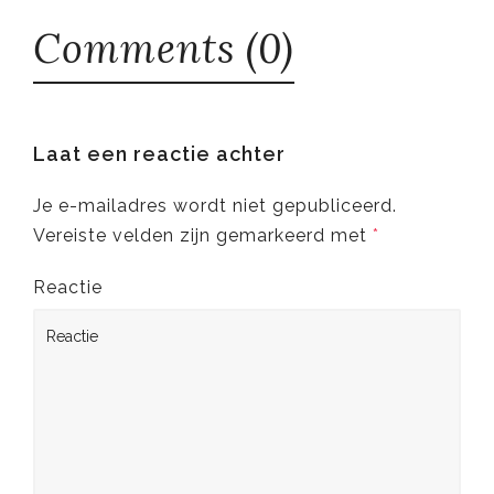
Comments (0)
Laat een reactie achter
Je e-mailadres wordt niet gepubliceerd.
Vereiste velden zijn gemarkeerd met
*
Reactie