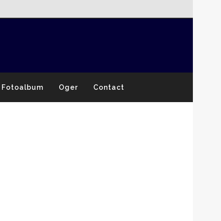
Fotoalbum
Oger
Contact