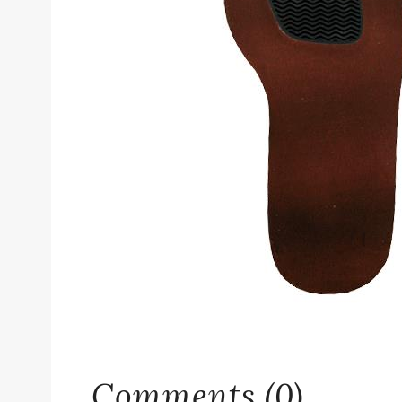
Comments (0)