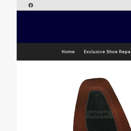
Home
Exclusive Shoe Repa