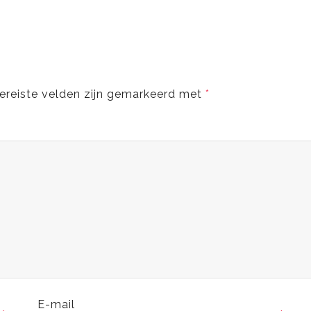
ereiste velden zijn gemarkeerd met
*
E-mail