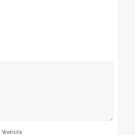
Website