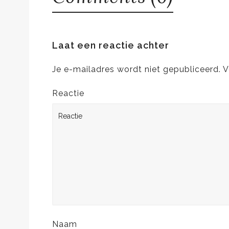
Laat een reactie achter
Je e-mailadres wordt niet gepubliceerd.
V
Reactie
Naam