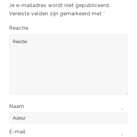
Je e-mailadres wordt niet gepubliceerd.
Vereiste velden zijn gemarkeerd met
*
Reactie
Naam
*
E-mail
*