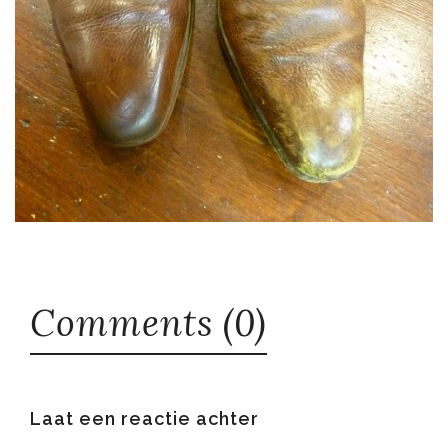
Comments (0)
Laat een reactie achter