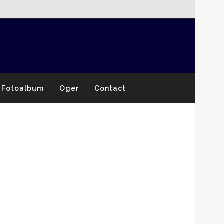
Fotoalbum
Oger
Contact