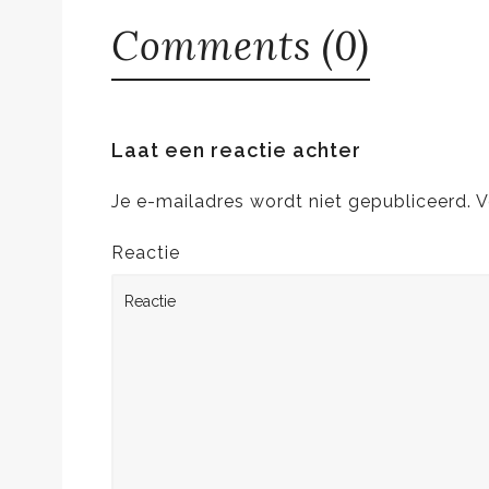
Comments (0)
Laat een reactie achter
Je e-mailadres wordt niet gepubliceerd.
V
Reactie