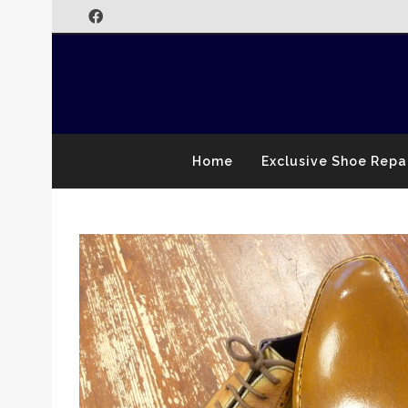
Home
Exclusive Shoe Repa