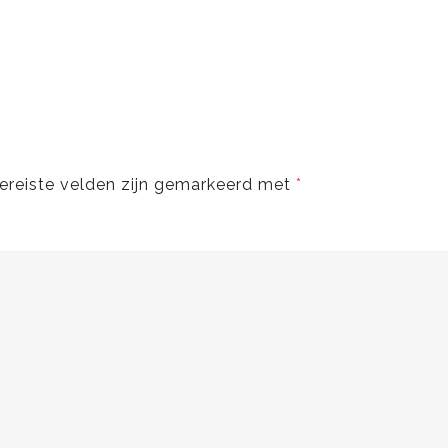
ereiste velden zijn gemarkeerd met
*