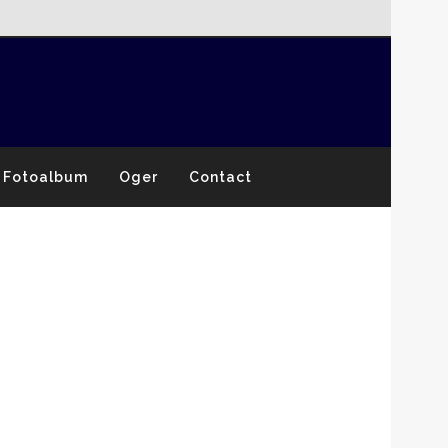
Fotoalbum
Oger
Contact