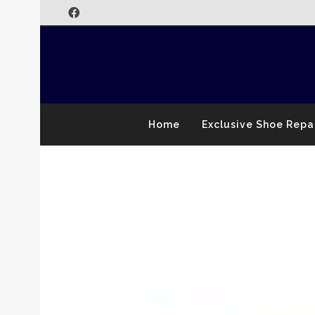
Home
Exclusive Shoe Repa