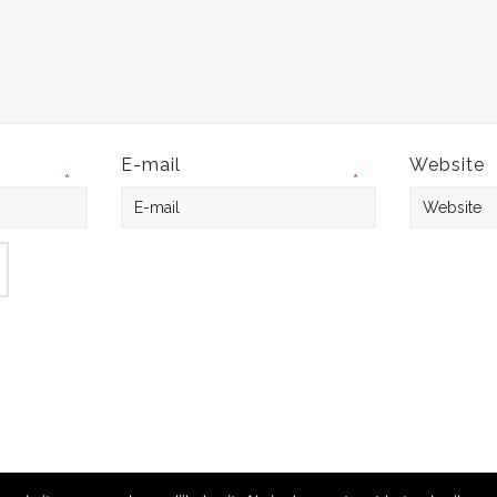
E-mail
Website
*
*