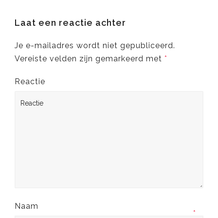
Laat een reactie achter
Je e-mailadres wordt niet gepubliceerd.
Vereiste velden zijn gemarkeerd met
*
Reactie
Naam
*