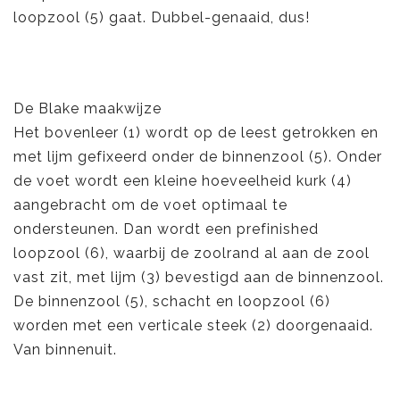
loopzool (5) gaat. Dubbel-genaaid, dus!
De Blake maakwijze
Het bovenleer (1) wordt op de leest getrokken en
met lijm gefixeerd onder de binnenzool (5). Onder
de voet wordt een kleine hoeveelheid kurk (4)
aangebracht om de voet optimaal te
ondersteunen. Dan wordt een prefinished
loopzool (6), waarbij de zoolrand al aan de zool
vast zit, met lijm (3) bevestigd aan de binnenzool.
De binnenzool (5), schacht en loopzool (6)
worden met een verticale steek (2) doorgenaaid.
Van binnenuit.