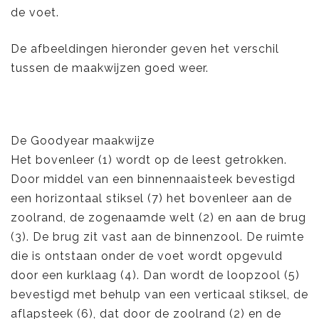
de voet.
De afbeeldingen hieronder geven het verschil
tussen de maakwijzen goed weer.
De Goodyear maakwijze
Het bovenleer (1) wordt op de leest getrokken.
Door middel van een binnennaaisteek bevestigd
een horizontaal stiksel (7) het bovenleer aan de
zoolrand, de zogenaamde welt (2) en aan de brug
(3). De brug zit vast aan de binnenzool. De ruimte
die is ontstaan onder de voet wordt opgevuld
door een kurklaag (4). Dan wordt de loopzool (5)
bevestigd met behulp van een verticaal stiksel, de
aflapsteek (6), dat door de zoolrand (2) en de