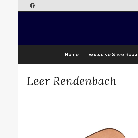
Home
Exclusive Shoe Repa
Leer Rendenbach